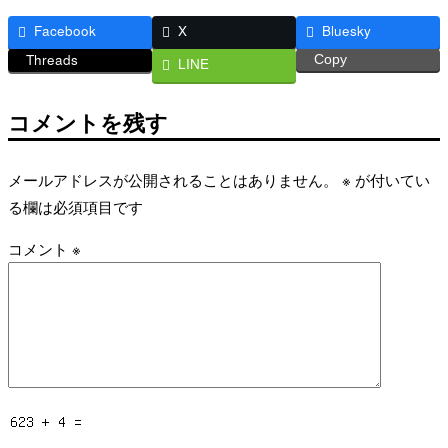
Facebook
X
Bluesky
Threads
Copy
LINE
コメントを残す
メールアドレスが公開されることはありません。
※
が付いてい
る欄は必須項目です
コメント
※