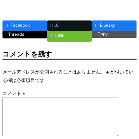
Facebook
X
Bluesky
Threads
Copy
LINE
コメントを残す
メールアドレスが公開されることはありません。
※
が付いてい
る欄は必須項目です
コメント
※