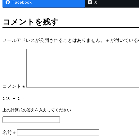
Facebook
X
コメントを残す
メールアドレスが公開されることはありません。
※
が付いている
コメント
※
上の計算式の答えを入力してください
名前
※