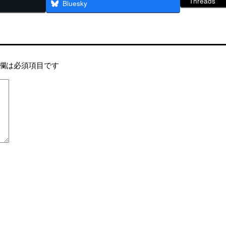
Threads
Bluesky
欄は必須項目です