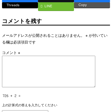
Threads
Copy
LINE
コメントを残す
メールアドレスが公開されることはありません。
※
が付いてい
る欄は必須項目です
コメント
※
上の計算式の答えを入力してください