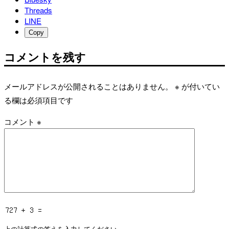
Threads
LINE
Copy
コメントを残す
メールアドレスが公開されることはありません。
※
が付いてい
る欄は必須項目です
コメント
※